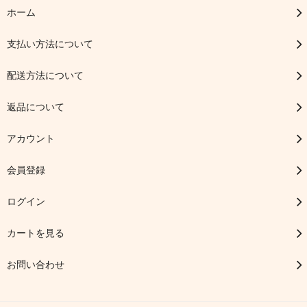
ホーム
支払い方法について
配送方法について
返品について
アカウント
会員登録
ログイン
カートを見る
お問い合わせ