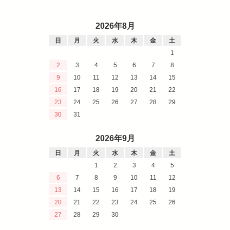
2026年8月
日
月
火
水
木
金
土
1
2
3
4
5
6
7
8
9
10
11
12
13
14
15
16
17
18
19
20
21
22
23
24
25
26
27
28
29
30
31
2026年9月
日
月
火
水
木
金
土
1
2
3
4
5
6
7
8
9
10
11
12
13
14
15
16
17
18
19
20
21
22
23
24
25
26
27
28
29
30