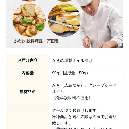
お届け内容
かきの燻製オイル漬け
内容量
90g（固形量：50g）
かき（広島県産）、グレープシード
原材料名
オイル
《化学調味料不使用》
クール便でお届けします
冷凍商品と同梱の際は冷凍でお送り
致します。