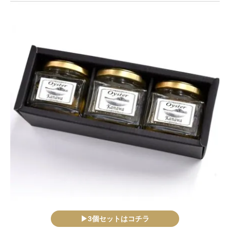
▶3個セットはコチラ