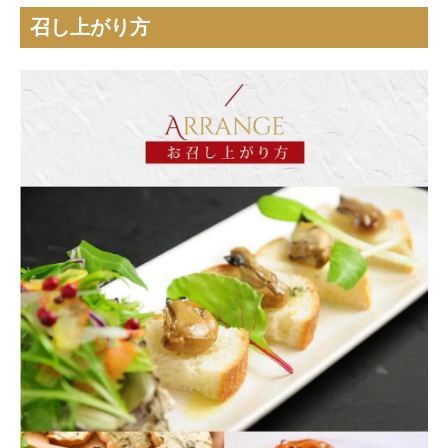
召し上がり方