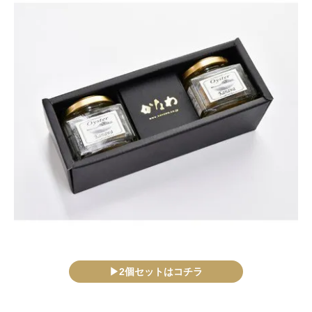
▶2個セットはコチラ