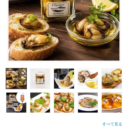
すべて見る