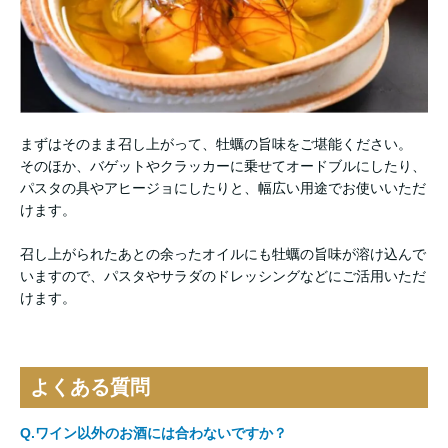
まずはそのまま召し上がって、牡蠣の旨味をご堪能ください。
そのほか、バゲットやクラッカーに乗せてオードブルにしたり、
パスタの具やアヒージョにしたりと、幅広い用途でお使いいただ
けます。
召し上がられたあとの余ったオイルにも牡蠣の旨味が溶け込んで
いますので、パスタやサラダのドレッシングなどにご活用いただ
けます。
よくある質問
Q.ワイン以外のお酒には合わないですか？