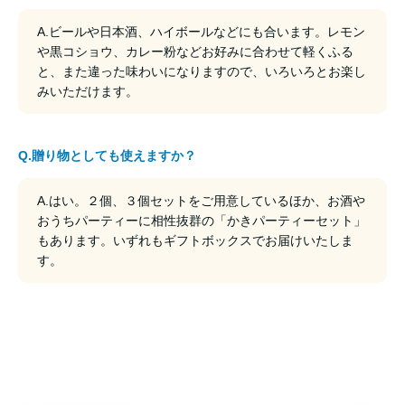
A.ビールや日本酒、ハイボールなどにも合います。レモン
や黒コショウ、カレー粉などお好みに合わせて軽くふる
と、また違った味わいになりますので、いろいろとお楽し
みいただけます。
Q.贈り物としても使えますか？
A.はい。２個、３個セットをご用意しているほか、お酒や
おうちパーティーに相性抜群の「かきパーティーセット」
もあります。いずれもギフトボックスでお届けいたしま
す。