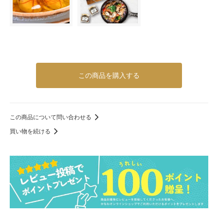
この商品を購入する
この商品について問い合わせる
買い物を続ける