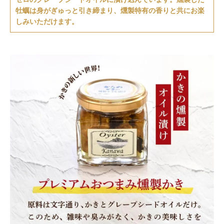
牡蠣は身がぎゅっと引き締まり、燻製特有の香りと共にお楽
しみいただけます。