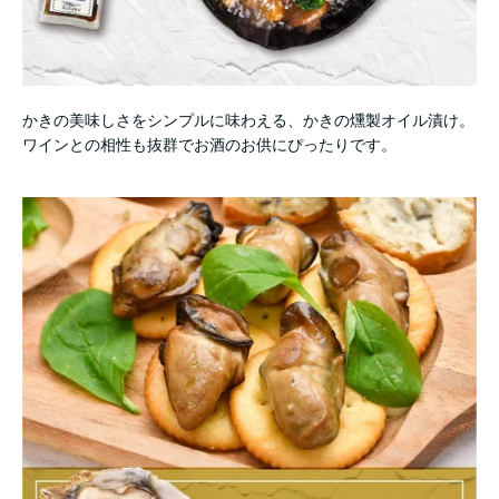
かきの美味しさをシンプルに味わえる、かきの燻製オイル漬け。
ワインとの相性も抜群でお酒のお供にぴったりです。