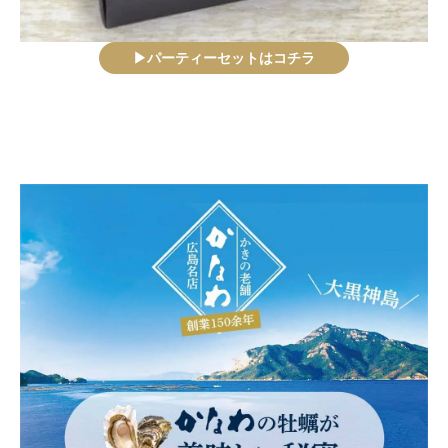
▶パーティーセットはコチラ