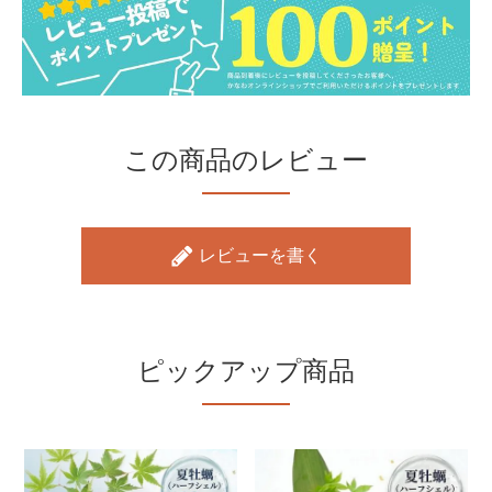
この商品のレビュー
レビューを書く
ピックアップ商品