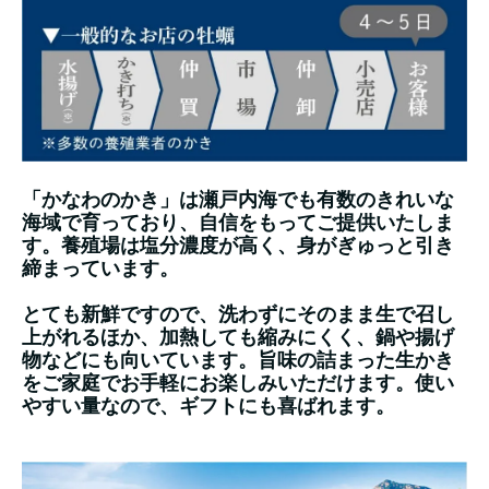
「かなわのかき」は瀬戸内海でも有数のきれいな
海域で育っており、自信をもってご提供いたしま
す。養殖場は塩分濃度が高く、身がぎゅっと引き
締まっています。
とても新鮮ですので、洗わずにそのまま生で召し
上がれるほか、加熱しても縮みにくく、鍋や揚げ
物などにも向いています。旨味の詰まった生かき
をご家庭でお手軽にお楽しみいただけます。使い
やすい量なので、ギフトにも喜ばれます。