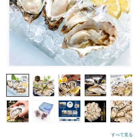
すべて見る