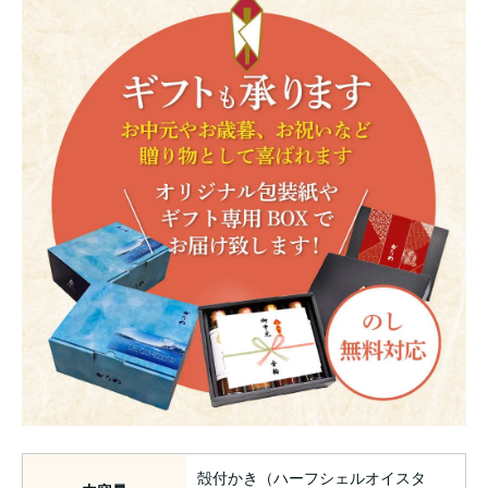
殻付かき（ハーフシェルオイスタ