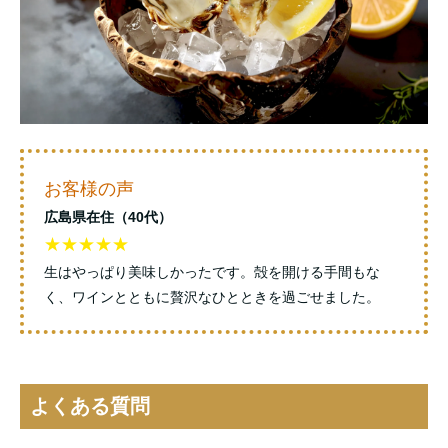
お客様の声
広島県在住（40代）
★★★★★
生はやっぱり美味しかったです。殻を開ける手間もな
く、ワインとともに贅沢なひとときを過ごせました。
よくある質問