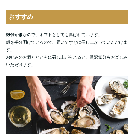
おすすめ
殻付かき
なので、ギフトとしても喜ばれています。
殻を半分開けているので、届いてすぐに召し上がっていただけま
す。
お好みのお酒ととともに召し上がられると、贅沢気分もお楽しみ
いただけます。