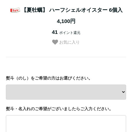
【夏牡蠣】 ハーフシェルオイスター 6個入
4,100円
41
ポイント還元
お気に入り
熨斗（のし）をご希望の方はお選びください。
熨斗・名入れのご希望がございましたらご入力ください。