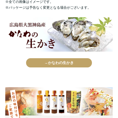
※全ての画像はイメージです。
※パッケージは予告なく変更となる場合がございます。
→かなわの生かき