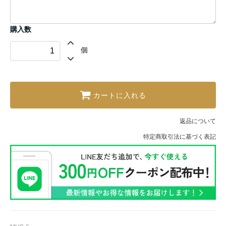
購入数
個
カートに入れる
返品について
特定商取引法に基づく表記