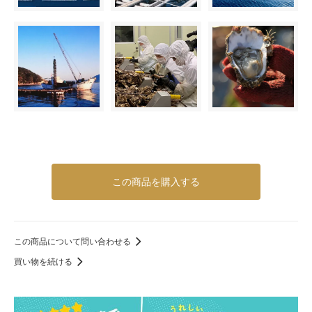
この商品を購入する
この商品について問い合わせる
買い物を続ける