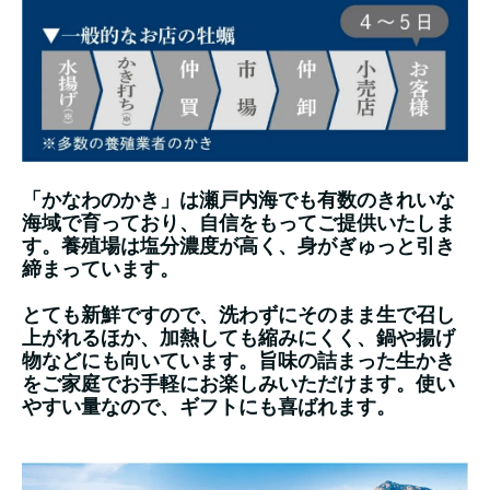
「かなわのかき」は瀬戸内海でも有数のきれいな
海域で育っており、自信をもってご提供いたしま
す。養殖場は塩分濃度が高く、身がぎゅっと引き
締まっています。
とても新鮮ですので、洗わずにそのまま生で召し
上がれるほか、加熱しても縮みにくく、鍋や揚げ
物などにも向いています。旨味の詰まった生かき
をご家庭でお手軽にお楽しみいただけます。使い
やすい量なので、ギフトにも喜ばれます。