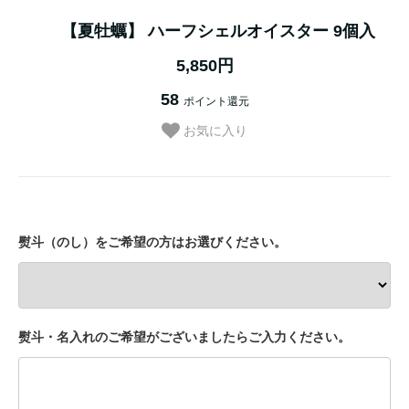
【夏牡蠣】 ハーフシェルオイスター 9個入
5,850円
58
ポイント還元
お気に入り
熨斗（のし）をご希望の方はお選びください。
熨斗・名入れのご希望がございましたらご入力ください。