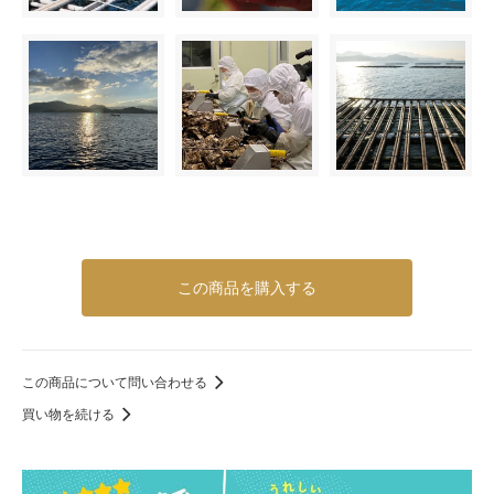
この商品を購入する
この商品について問い合わせる
買い物を続ける