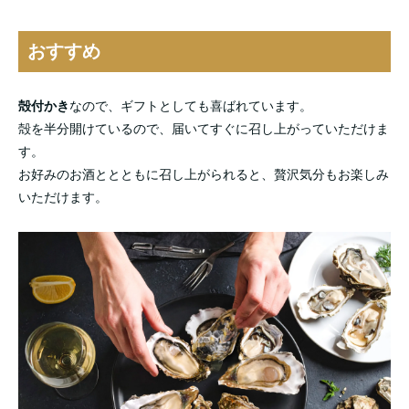
おすすめ
殻付かき
なので、ギフトとしても喜ばれています。
殻を半分開けているので、届いてすぐに召し上がっていただけま
す。
お好みのお酒ととともに召し上がられると、贅沢気分もお楽しみ
いただけます。