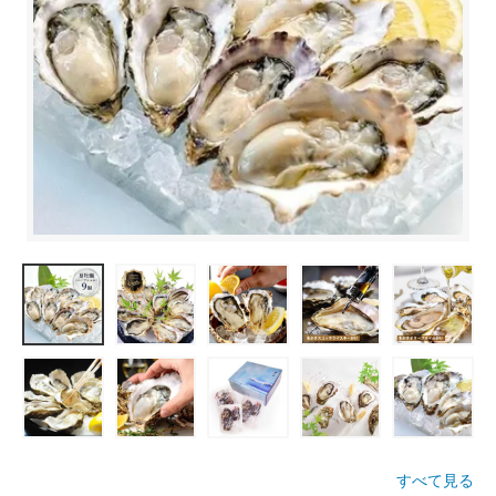
すべて見る