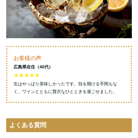
お客様の声
広島県在住（40代）
★★★★★
生はやっぱり美味しかったです。殻を開ける手間もな
く、ワインとともに贅沢なひとときを過ごせました。
よくある質問