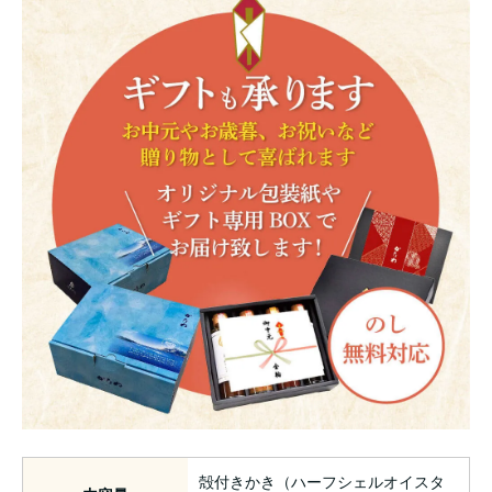
殻付きかき（ハーフシェルオイスタ