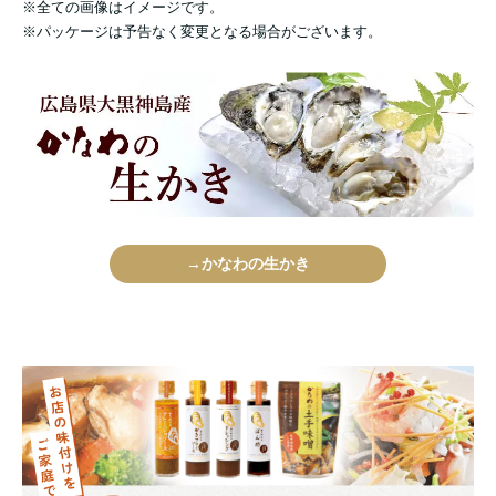
※全ての画像はイメージです。
※パッケージは予告なく変更となる場合がございます。
→かなわの生かき