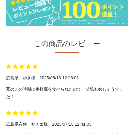
この商品のレビュー
広島県 ゆき様
2025/08/16 12:23:01
夏のこの時期に生牡蠣を食べられたので、父親も嬉しそうでし
た！
広島県在住 サチエ様
2025/07/15 12:41:03