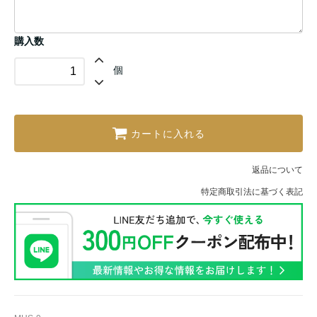
購入数
個
カートに入れる
返品について
特定商取引法に基づく表記