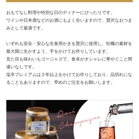
おもてなし料理や特別な日のディナーにぴったりです。
ワインや日本酒などのお酒にもよく合いますので、贅沢なおつま
みとして最適です。
いずれも安全・安心な生食用かきを贅沢に使用し、牡蠣の素材を
最大限に生かすよう、手をかけてお作りしています。
見た目も味わいもゴージャズで、食卓がオシャレに華やぐこと間
違いなしです。
塩辛プレミアムは２年以上をかけてお作りしており、品切れにな
ることもありますので、早めのご注文をお願いします。