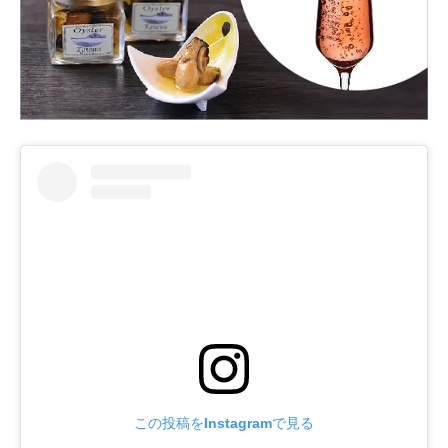
この投稿をInstagramで見る