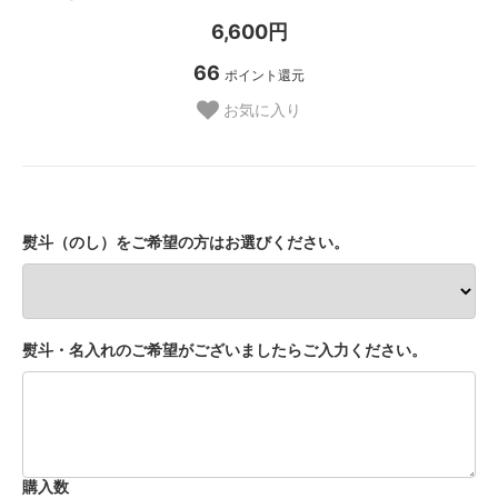
6,600円
66
ポイント還元
お気に入り
熨斗（のし）をご希望の方はお選びください。
熨斗・名入れのご希望がございましたらご入力ください。
購入数