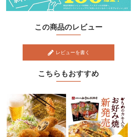
この商品のレビュー
レビューを書く
こちらもおすすめ