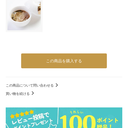
この商品を購入する
この商品について問い合わせる
買い物を続ける