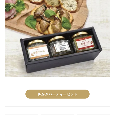
▶かきパーティーセット