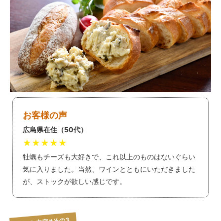
お客様の声
広島県在住（50代）
★★★★★
牡蠣もチーズも大好きで、これ以上のものはないぐらい
気に入りました。当然、ワインとともにいただきました
が、ストックが欲しい感じです。