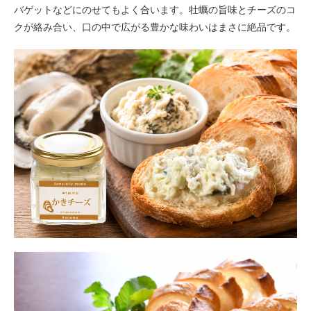
バゲットなどにのせてもよく合います。牡蠣の旨味とチーズのコ
クが絡み合い、口の中で広がる豊かな味わいはまさに絶品です。