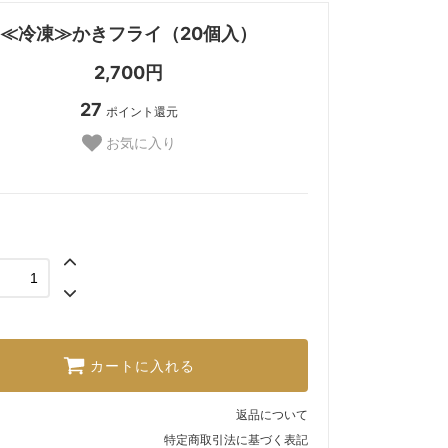
≪冷凍≫かきフライ（20個入）
2,700円
27
ポイント還元
お気に入り
カートに入れる
返品について
特定商取引法に基づく表記